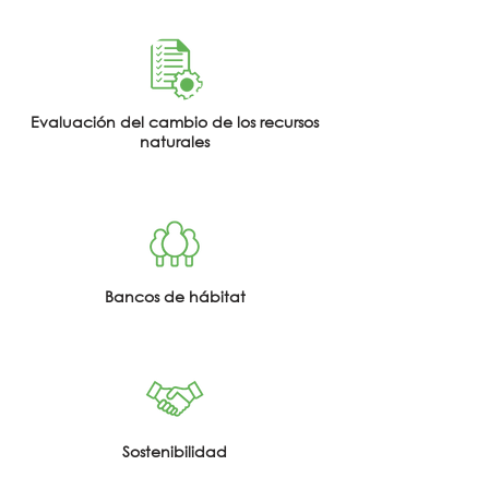
Evaluación del cambio de los recursos
naturales
Bancos de hábitat
Sostenibilidad