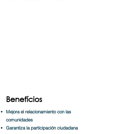
Benefícios
Mejora el relacionamiento con las
comunidades
Garantiza la participación ciudadana