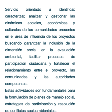
Servicio orientado a identificar,
caracterizar, analizar y gestionar las
dinámicas sociales, económicas y
culturales de las comunidades presentes
en el área de influencia de los proyectos
buscando garantizar la inclusión de la
dimensión social en la evaluación
ambiental, facilitar procesos de
participación ciudadana y fortalecer el
relacionamiento entre el proyecto, las
comunidades y las autoridades
competentes.
Estas actividades son fundamentales para
la formulación de planes de manejo social,
estrategias de participación y resolución
de conflictos socioambientales.