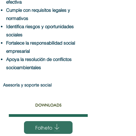
efectiva
Cumple con requisitos legales y
normativos
Identifica riesgos y oportunidades
sociales
Fortalece la responsabilidad social
empresarial
Apoya la resolución de conflictos
socioambientales
Asesoría y soporte social
DOWNLOADS
Folheto