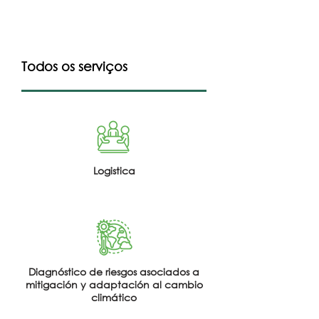
Todos os serviços
Logistica
Diagnóstico de riesgos asociados a
mitigación y adaptación al cambio
climático