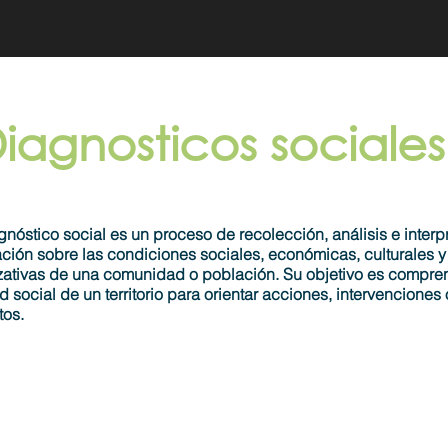
iagnosticos sociales
nóstico social es un proceso de recolección, análisis e interp
ación sobre las condiciones sociales, económicas, culturales y
zativas de una comunidad o población. Su objetivo es compren
d social de un territorio para orientar acciones, intervenciones 
tos.