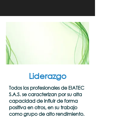
Liderazgo
Todos los profesionales de EIATEC
S.A.S. se caracterizan por su alta
capacidad de influir de forma
positiva en otros, en su trabajo
como grupo de alto rendimiento.